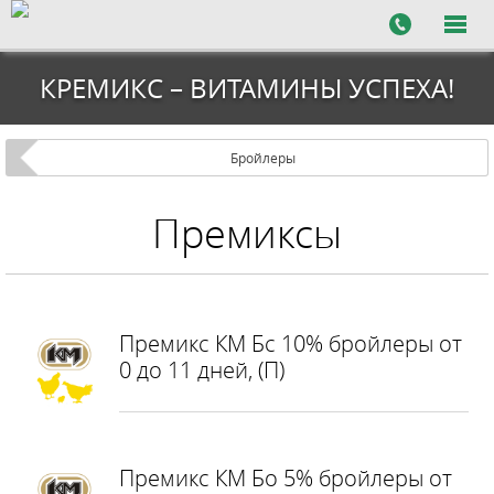
КРЕМИКС – ВИТАМИНЫ УСПЕХА!
Бройлеры
Премиксы
Премикс КМ Бс 10% бройлеры от
0 до 11 дней, (П)
Премикс КМ Бо 5% бройлеры от