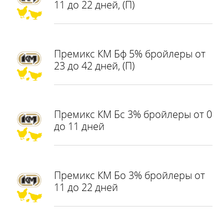
11 до 22 дней, (П)
Премикс КМ Бф 5% бройлеры от
23 до 42 дней, (П)
Премикс КМ Бс 3% бройлеры от 0
до 11 дней
Премикс КМ Бо 3% бройлеры от
11 до 22 дней