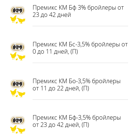
Премикс КМ Бф 3% бройлеры от
23 до 42 дней
Премикс КМ Бс-3,5% бройлеры от
0 до 11 дней, (П)
Премикс КМ Бо-3,5% бройлеры
от 11 до 22 дней, (П)
Премикс КМ Бф-3,5% бройлеры
от 23 до 42 дней, (П)