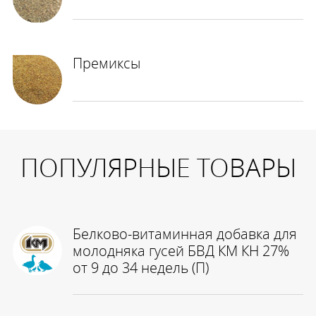
Премиксы
ПОПУЛЯРНЫЕ ТОВАРЫ
Белково-витаминная добавка для
молодняка гусей БВД КМ КН 27%
от 9 до 34 недель (П)