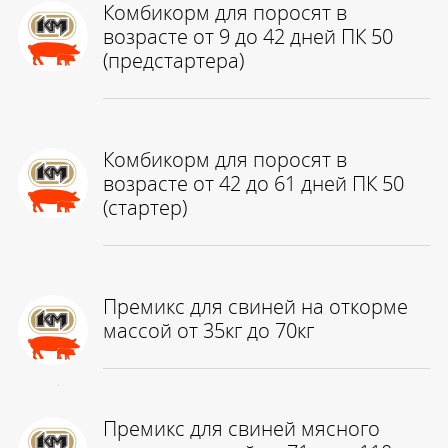
Комбикорм для поросят в
возрасте от 9 до 42 дней ПК 50
(предстартера)
Комбикорм для поросят в
возрасте от 42 до 61 дней ПК 50
(стартер)
Премикс для свиней на откорме
массой от 35кг до 70кг
Премикс для свиней мясного
КНОПКА
ЗВ'ЯЗКУ