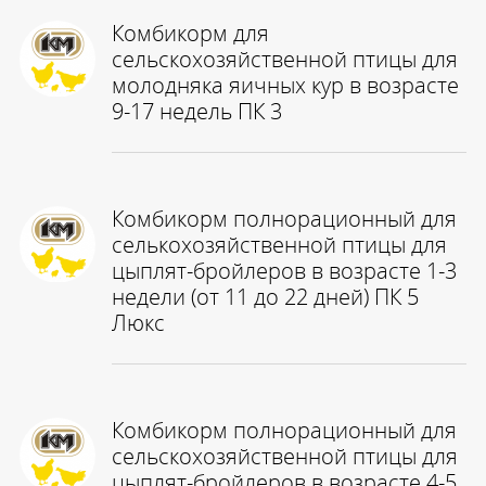
Комбикорм для
сельскохозяйственной птицы для
молодняка яичных кур в возрасте
9-17 недель ПК 3
Комбикорм полнорационный для
селькохозяйственной птицы для
цыплят-бройлеров в возрасте 1-3
недели (от 11 до 22 дней) ПК 5
Люкс
Комбикорм полнорационный для
сельскохозяйственной птицы для
цыплят-бройлеров в возрасте 4-5