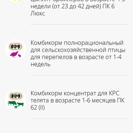
недели (от 23 до 42 дней) ПК 6
Люкс
Комбикорм полнорациональный
для сельскохозяйственной птицы
для перепелов в возрасте от 1-4
недель
Комбикорм концентрат для КРС
телята в возрасте 1-6 месяцев ПК
62 (II)