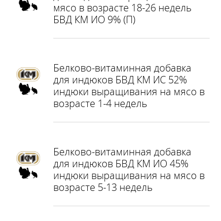
мясо в возрасте 18-26 недель
БВД КМ ИО 9% (П)
Белково-витаминная добавка
для индюков БВД КМ ИС 52%
индюки выращивания на мясо в
возрасте 1-4 недель
Белково-витаминная добавка
для индюков БВД КМ ИО 45%
индюки выращивания на мясо в
возрасте 5-13 недель