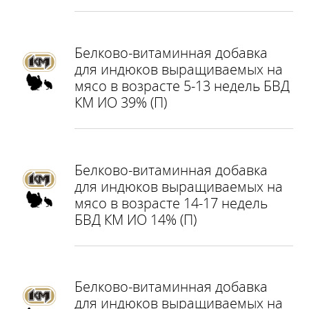
Белково-витаминная добавка
для индюков выращиваемых на
мясо в возрасте 5-13 недель БВД
КМ ИО 39% (П)
Белково-витаминная добавка
для индюков выращиваемых на
мясо в возрасте 14-17 недель
БВД КМ ИО 14% (П)
Белково-витаминная добавка
для индюков выращиваемых на