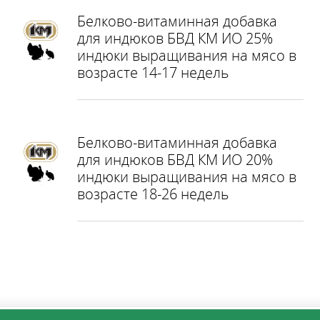
Белково-витаминная добавка
для индюков БВД КМ ИО 25%
индюки выращивания на мясо в
возрасте 14-17 недель
Белково-витаминная добавка
для индюков БВД КМ ИО 20%
индюки выращивания на мясо в
возрасте 18-26 недель
КНОПКА
ЗВ'ЯЗКУ