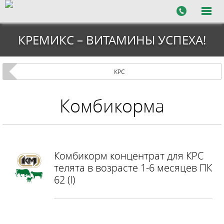
КРЕМИКС – ВИТАМИНЫ УСПЕХА!
КРС
Комбикорма
Комбикорм концентрат для КРС
телята в возрасте 1-6 месяцев ПК
62 (I)