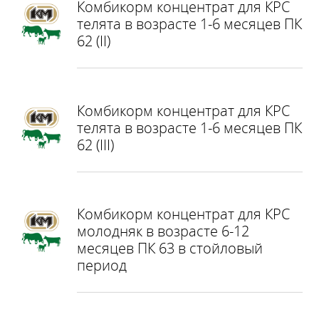
Комбикорм концентрат для КРС
телята в возрасте 1-6 месяцев ПК
62 (II)
Комбикорм концентрат для КРС
телята в возрасте 1-6 месяцев ПК
62 (III)
Комбикорм концентрат для КРС
молодняк в возрасте 6-12
месяцев ПК 63 в стойловый
период