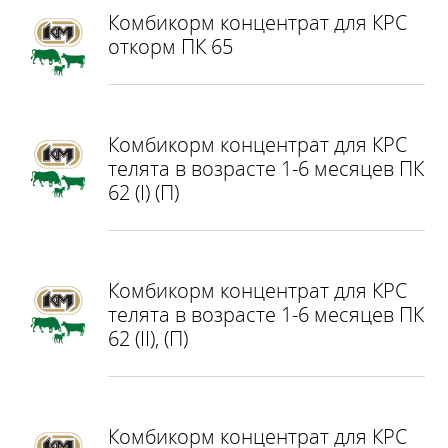
Комбикорм концентрат для КРС
откорм ПК 65
Комбикорм концентрат для КРС
телята в возрасте 1-6 месяцев ПК
62 (І) (П)
Комбикорм концентрат для КРС
телята в возрасте 1-6 месяцев ПК
62 (II), (П)
Комбикорм концентрат для КРС