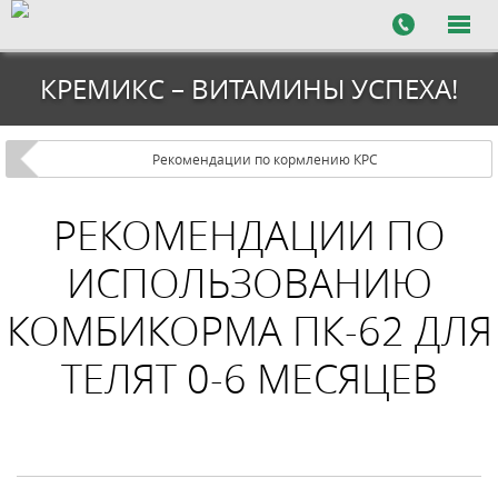
КРЕМИКС – ВИТАМИНЫ УСПЕХА!
Рекомендации по кормлению КРС
РЕКОМЕНДАЦИИ ПО
ИСПОЛЬЗОВАНИЮ
КОМБИКОРМА ПК-62 ДЛЯ
ТЕЛЯТ 0-6 МЕСЯЦЕВ