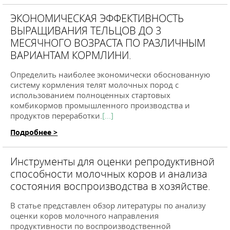
ЭКОНОМИЧЕСКАЯ ЭФФЕКТИВНОСТЬ
ВЫРАЩИВАНИЯ ТЕЛЬЦОВ ДО 3
МЕСЯЧНОГО ВОЗРАСТА ПО РАЗЛИЧНЫМ
ВАРИАНТАМ КОРМЛИНИ.
Определить наиболее экономически обоснованную
систему кормления телят молочных пород с
использованием полноценных стартовых
комбикормов промышленного производства и
продуктов переработки.
[...]
Подробнее >
Инструменты для оценки репродуктивной
способности молочных коров и анализа
состояния воспроизводства в хозяйстве.
В статье представлен обзор литературы по анализу
оценки коров молочного направления
продуктивности по воспроизводственной