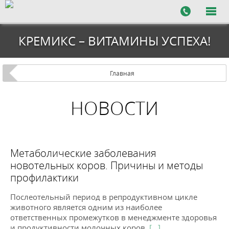
КРЕМИКС – ВИТАМИНЫ УСПЕХА!
Главная
НОВОСТИ
Метаболические заболевания
новотельных коров. Причины и методы
профилактики
Послеотельный период в репродуктивном цикле
животного является одним из наиболее
ответственных промежутков в менеджменте здоровья
и продуктивности молочных коров.
[...]