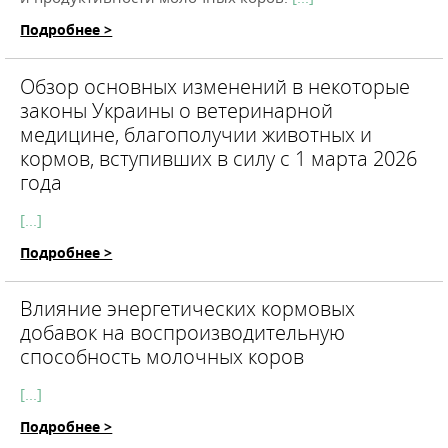
Подробнее >
Обзор основных изменений в некоторые
законы Украины о ветеринарной
медицине, благополучии животных и
кормов, вступивших в силу с 1 марта 2026
года
[...]
Подробнее >
Влияние энергетических кормовых
добавок на воспроизводительную
способность молочных коров
[...]
Подробнее >