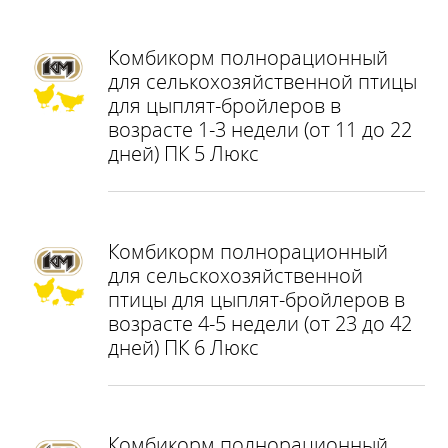
Комбикорм полнорационный
для селькохозяйственной птицы
для цыплят-бройлеров в
возрасте 1-3 недели (от 11 до 22
дней) ПК 5 Люкс
Комбикорм полнорационный
для сельскохозяйственной
птицы для цыплят-бройлеров в
возрасте 4-5 недели (от 23 до 42
дней) ПК 6 Люкс
Комбикорм полнорационный