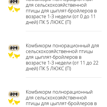
для сельскохозяйственной
птицы для цыплят-бройлеров в
возрасте 1-3 недели (от 0 до 11
дней) ПК 5 ЛЮКС (П)
Комбикорм понорационный для
сельскохозяйственной птицы
для цыплят-бройлеров в
возрасте 1-3 недели (от 11 до 22
дней) ПК 5 ЛЮКС (П)
Комбикорм полнорационный
для сельскохозяйственной
птицы для цыплят-бройлеров в