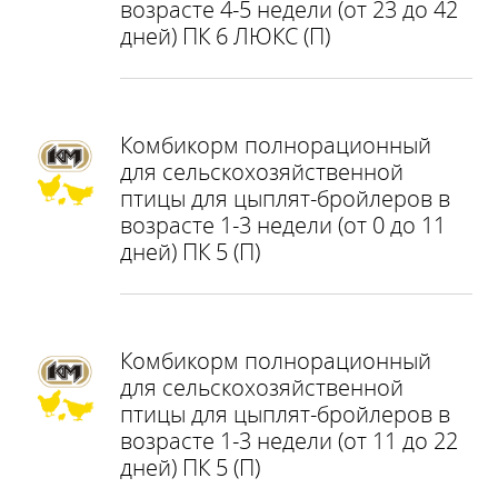
возрасте 4-5 недели (от 23 до 42
дней) ПК 6 ЛЮКС (П)
Комбикорм полнорационный
для сельскохозяйственной
птицы для цыплят-бройлеров в
возрасте 1-3 недели (от 0 до 11
дней) ПК 5 (П)
Комбикорм полнорационный
для сельскохозяйственной
птицы для цыплят-бройлеров в
возрасте 1-3 недели (от 11 до 22
дней) ПК 5 (П)