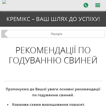
КРЕМІКС – ВАШ ШЛЯХ ДО УСПІХУ!
Послуги
РЕКОМЕНДАЦІЇ ПО
ГОДУВАННЮ СВИНЕЙ
Пропонуємо до Вашої уваги основні рекомендації
по годуванню свиней.
Кормова схема вирощування поросят.