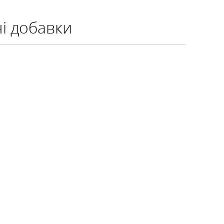
ні добавки