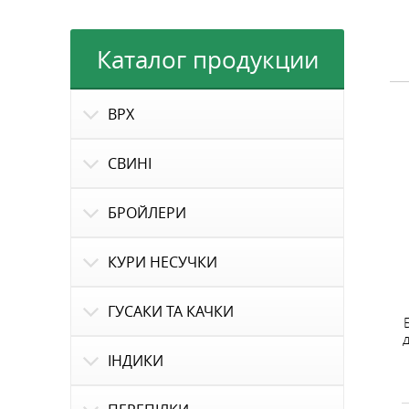
Каталог продукции
ВРХ
СВИНІ
БРОЙЛЕРИ
КУРИ НЕСУЧКИ
ГУСАКИ ТА КАЧКИ
ІНДИКИ