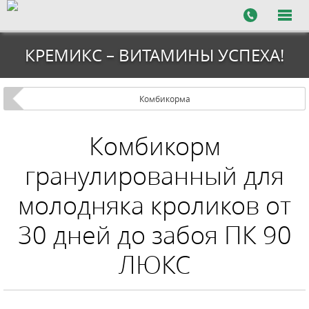
КРЕМИКС – ВИТАМИНЫ УСПЕХА!
Комбикорма
Комбикорм
гранулированный для
молодняка кроликов от
30 дней до забоя ПК 90
ЛЮКС